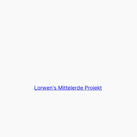
Lorwen's Mittelerde Projekt