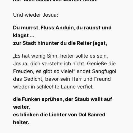
Und wieder Josua:
Du murrst, Fluss Anduin, du raunst und
klagst …
zur Stadt hinunter du die Reiter jagst,
„Es hat wenig Sinn, heiter sollte es sein,
Josua, dich verstehe ich nicht. Genieße die
Freuden, es gibt so viele!” endet Sangfugol
das Gedicht, bevor sein Herr und Freund
wieder in schlechte Laune verfiel.
die Funken sprühen, der Staub wallt auf
weiter,
es blinken die Lichter von Dol Banred
heiter.