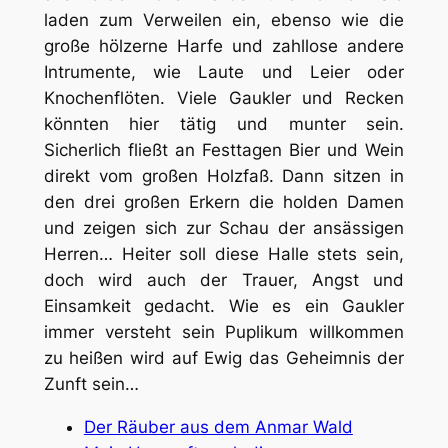
laden zum Verweilen ein, ebenso wie die
große hölzerne Harfe und zahllose andere
Intrumente, wie Laute und Leier oder
Knochenflöten. Viele Gaukler und Recken
könnten hier tätig und munter sein.
Sicherlich fließt an Festtagen Bier und Wein
direkt vom großen Holzfaß. Dann sitzen in
den drei großen Erkern die holden Damen
und zeigen sich zur Schau der ansässigen
Herren… Heiter soll diese Halle stets sein,
doch wird auch der Trauer, Angst und
Einsamkeit gedacht. Wie es ein Gaukler
immer versteht sein Puplikum willkommen
zu heißen wird auf Ewig das Geheimnis der
Zunft sein…
Der Räuber aus dem Anmar Wald