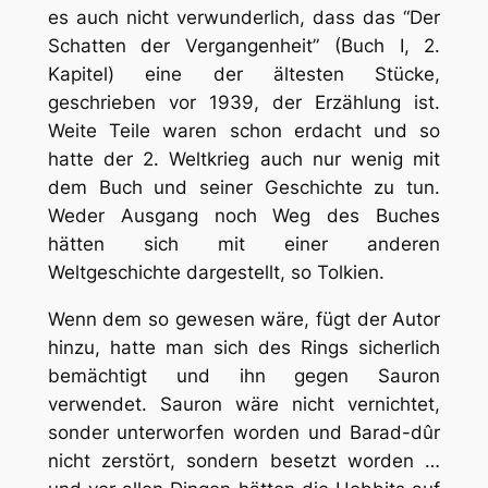
es auch nicht verwunderlich, dass das “Der
Schatten der Vergangenheit” (Buch I, 2.
Kapitel) eine der ältesten Stücke,
geschrieben vor 1939, der Erzählung ist.
Weite Teile waren schon erdacht und so
hatte der 2. Weltkrieg auch nur wenig mit
dem Buch und seiner Geschichte zu tun.
Weder Ausgang noch Weg des Buches
hätten sich mit einer anderen
Weltgeschichte dargestellt, so Tolkien.
Wenn dem so gewesen wäre, fügt der Autor
hinzu, hatte man sich des Rings sicherlich
bemächtigt und ihn gegen Sauron
verwendet. Sauron wäre nicht vernichtet,
sonder unterworfen worden und Barad-dûr
nicht zerstört, sondern besetzt worden …