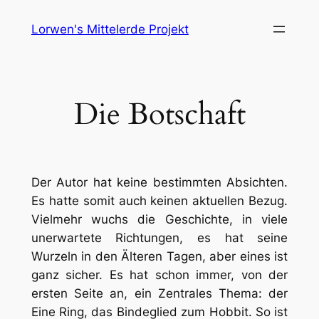
Skip
Lorwen's Mittelerde Projekt
to
content
Die Botschaft
Der Autor hat keine bestimmten Absichten.
Es hatte somit auch keinen aktuellen Bezug.
Vielmehr wuchs die Geschichte, in viele
unerwartete Richtungen, es hat seine
Wurzeln in den Älteren Tagen, aber eines ist
ganz sicher. Es hat schon immer, von der
ersten Seite an, ein Zentrales Thema: der
Eine Ring, das Bindeglied zum Hobbit. So ist