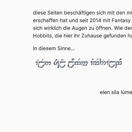
diese Seiten beschäftigen sich mit den mi
erschaffen hat und seit 2014 mit Fantasy
sich wirklich die Augen zu öffnen. Wie 
Hobbits, die hier ihr Zuhause gefunden h
In diesem Sinne…
elen síla lúm