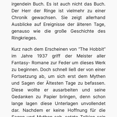
irgendein Buch. Es ist auch nicht das Buch.
Der Herr der Ringe ist vielmehr zu einer
Chronik gewachsen. Sie zeigt allerhand
Ausblicke auf Ereignisse der älteren Tage,
genauso wie die große Geschichte des
Ringkrieges.
Kurz nach dem Erscheinen von “The Hobbit”
im Jahre 1937 griff der Meister aller
Fantasy- Romane zur Feder um dieses Werk
zu beginnen. Doch schnell ließ der von einer
Fortsetzung ab, um sich erst dem Mythen
und Sagen der Ältesten Tage zu befassen.
Diese wollte er ausarbeiten und seine
Gedanken zu Papier bringen, denn schon
lange lagen diese Unterlagen unvollendet
dar. Nachdem er keine Hoffnung für die
Sagen und Mythen sah, setzte Tolkien sein