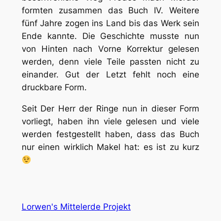
formten zusammen das Buch IV. Weitere
fünf Jahre zogen ins Land bis das Werk sein
Ende kannte. Die Geschichte musste nun
von Hinten nach Vorne Korrektur gelesen
werden, denn viele Teile passten nicht zu
einander. Gut der Letzt fehlt noch eine
druckbare Form.
Seit Der Herr der Ringe nun in dieser Form
vorliegt, haben ihn viele gelesen und viele
werden festgestellt haben, dass das Buch
nur einen wirklich Makel hat: es ist zu kurz
Lorwen's Mittelerde Projekt