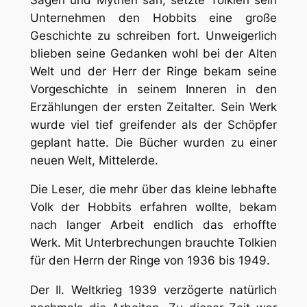
Unternehmen den Hobbits eine große
Geschichte zu schreiben fort. Unweigerlich
blieben seine Gedanken wohl bei der Alten
Welt und der Herr der Ringe bekam seine
Vorgeschichte in seinem Inneren in den
Erzählungen der ersten Zeitalter. Sein Werk
wurde viel tief greifender als der Schöpfer
geplant hatte. Die Bücher wurden zu einer
neuen Welt, Mittelerde.
Die Leser, die mehr über das kleine lebhafte
Volk der Hobbits erfahren wollte, bekam
nach langer Arbeit endlich das erhoffte
Werk. Mit Unterbrechungen brauchte Tolkien
für den Herrn der Ringe von 1936 bis 1949.
Der II. Weltkrieg 1939 verzögerte natürlich