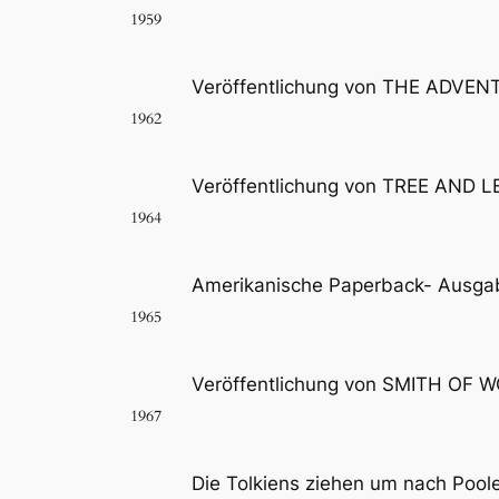
1959
Veröffentlichung von THE ADVEN
1962
Veröffentlichung von TREE AND LE
1964
Amerikanische Paperback- Ausgab
1965
Veröffentlichung von SMITH OF 
1967
Die Tolkiens ziehen um nach Pool