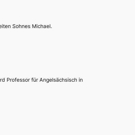
eiten Sohnes Michael.
d Professor für Angelsächsisch in