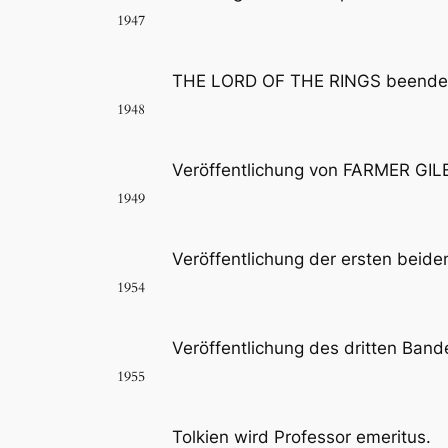
1947
THE LORD OF THE RINGS beende
1948
Veröffentlichung von FARMER GILE
1949
Veröffentlichung der ersten bei
1954
Veröffentlichung des dritten Ba
1955
Tolkien wird Professor emeritus.