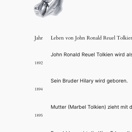
Jahr
Leben von John Ronald Reuel Tolkie
John Ronald Reuel Tolkien wird al
1892
Sein Bruder Hilary wird geboren.
1894
Mutter (Marbel Tolkien) zieht mit 
1895